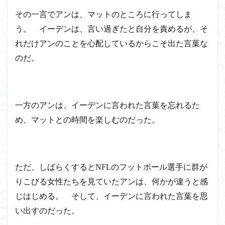
その一言でアンは、マットのところに行ってしま
う。 イーデンは、言い過ぎたと自分を責めるが、そ
れだけアンのことを心配しているからこそ出た言葉な
のだ。
一方のアンは、イーデンに言われた言葉を忘れるた
め、マットとの時間を楽しむのだった。
ただ、しばらくするとNFLのフットボール選手に群が
りこびる女性たちを見ていたアンは、何かが違うと感
じはじめる。 そして、イーデンに言われた言葉を思
い出すのだった。