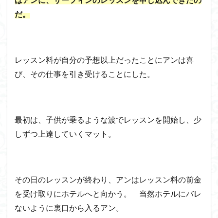
はアンに、サーフィンのレッスンを申し込んできたの
だ。
レッスン料が自分の予想以上だったことにアンは喜
び、その仕事を引き受けることにした。
最初は、子供が乗るような波でレッスンを開始し、少
しずつ上達していくマット。
その日のレッスンが終わり、アンはレッスン料の前金
を受け取りにホテルへと向かう。 当然ホテルにバレ
ないように裏口から入るアン。