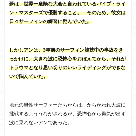
夢は、世界一危険な大会と言われているパイプ・ライ
ン・マスターズで優勝すること。 そのため、彼女は
日々サーフィンの練習に励んでいた。
しかしアンは、3年前のサーフィン競技中の事故をき
っかけに、大きな波に恐怖心をおぼえてから、それが
トラウマとなり思い切りのいいライディングができな
いで悩んでいた。
地元の男性サーファーたちからは、からかわれ大波に
挑戦するよううながされるが、恐怖心から勇気が出ず
波に乗れないアンであった。