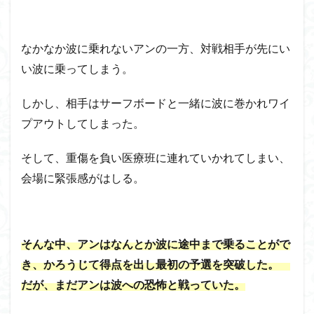
なかなか波に乗れないアンの一方、対戦相手が先にい
い波に乗ってしまう。
しかし、相手はサーフボードと一緒に波に巻かれワイ
プアウトしてしまった。
そして、重傷を負い医療班に連れていかれてしまい、
会場に緊張感がはしる。
そんな中、アンはなんとか波に途中まで乗ることがで
き、かろうじて得点を出し最初の予選を突破した。
だが、まだアンは波への恐怖と戦っていた。