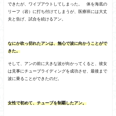
できたが、ワイプアウトしてしまった。
体を
海底の
リーフ（岩）に打ち付けてしまうが、医療班には大丈
夫と告げ、試合を続けるアン。
なにか吹っ切れたアンは、無心で波に向かうことがで
きた。
そして、アンの前に大きな波が向かってくると、彼女
は見事にチューブライディングを成功させ、最後まで
波に乗ることができたのだ。
女性で初めて、チューブを制覇したアン。