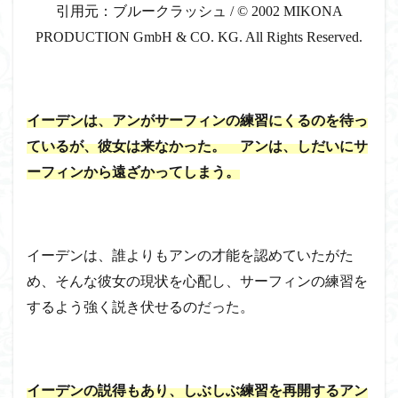
引用元：ブルークラッシュ
/
© 2002 MIKONA
PRODUCTION GmbH & CO. KG. All Rights Reserved.
イーデンは、アンがサーフィンの練習にくるのを待っ
ているが、彼女は来なかった。 アンは、しだいにサ
ーフィンから遠ざかってしまう。
イーデンは、誰よりもアンの才能を認めていたがた
め、そんな彼女の現状を心配し、サーフィンの練習を
するよう強く説き伏せるのだった。
イーデンの説得もあり、しぶしぶ練習を再開するアン