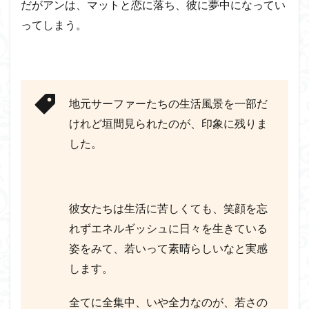
だがアンは、マットと恋に落ち、彼に夢中になってい
ってしまう。
地元サーファーたちの生活風景を一部だ
けれど垣間見られたのが、印象に残りま
した。
彼女たちは生活に苦しくても、笑顔を忘
れずエネルギッシュに日々を生きている
姿をみて、若いって素晴らしいなと実感
します。
全てに全集中、いや全力なのが、若さの