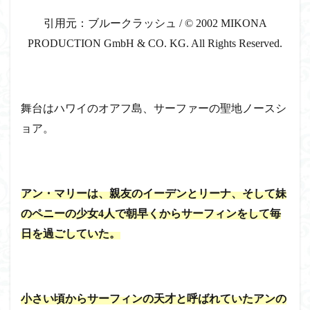
引用元：ブルークラッシュ
/
© 2002 MIKONA
PRODUCTION GmbH & CO. KG. All Rights Reserved.
舞台はハワイのオアフ島、サーファーの聖地ノースシ
ョア。
アン・マリーは、親友のイーデンとリーナ、そして妹
のペニーの少女4人で朝早くからサーフィンをして毎
日を過ごしていた。
小さい頃からサーフィンの天才と呼ばれていたアンの