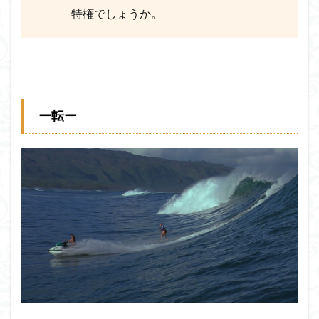
特権でしょうか。
ー転ー