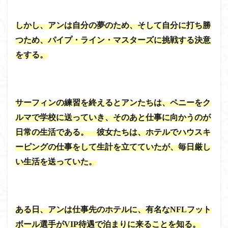
しかし、アンは自分の夢のため、そして自分に打ち勝
つため、パイプ・ライン・マスターズに挑戦する決意
をする。
サーフィンの練習を終えるとアンたちは、ペニーをク
ルマで学校に送っていき、そのあと仕事に向かうのが
日常の生活である。 彼女たちは、ホテルでハウスキ
ーピングの仕事をして生計を立てていたが、毎日厳し
い生活を送っていた。
ある日、アンは仕事先のホテルに、有名なNFLフット
ボール選手がVIP待遇で泊まりに来ることを知る。