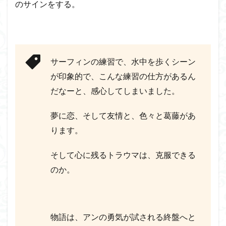
のサインをする。
サーフィンの練習で、水中を歩くシーン
が印象的で、こんな練習の仕方があるん
だなーと、感心してしまいました。
夢に恋、そして友情と、色々と葛藤があ
ります。
そして心に残るトラウマは、克服できる
のか。
物語は、アンの勇気が試される終盤へと