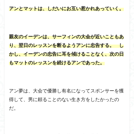
アンとマットは、しだいにお互い惹かれあっていく。
親友のイーデンは、サーフィンの大会が近いこともあ
り、翌日のレッスンを断るようアンに忠告する。 し
かし、イーデンの忠告に耳を傾けることなく、次の日
もマットのレッスンを続けるアンであった。
アン夢は、大会で優勝し有名になってスポンサーを獲
得して、男に頼ることのない生き方をしたかったの
だ。