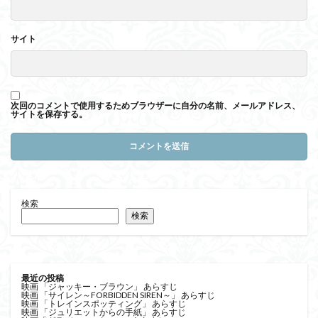
サイト
次回のコメントで使用するためブラウザーに自分の名前、メールアドレス、
サイトを保存する。
検索
検索
最近の投稿
映画 「ジャッキー・ブラウン」 あらすじ
映画 「サイレン～FORBIDDEN SIREN～」 あらすじ
映画 「トレインスポッティング」 あらすじ
映画 「ジュリエットからの手紙」 あらすじ