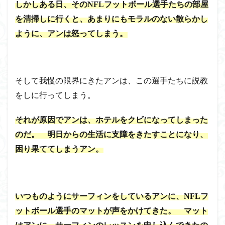
しかしある日、そのNFLフットボール選手たちの部屋
を清掃しに行くと、あまりにもモラルのない散らかし
ように、アンは怒ってしまう。
そして我慢の限界にきたアンは、この選手たちに説教
をしに行ってしまう。
それが原因でアンは、ホテルをクビになってしまった
のだ。 明日からの生活に支障をきたすことになり、
困り果ててしまうアン。
いつものようにサーフィンをしているアンに、NFLフ
ットボール選手のマットが声をかけてきた。 マット