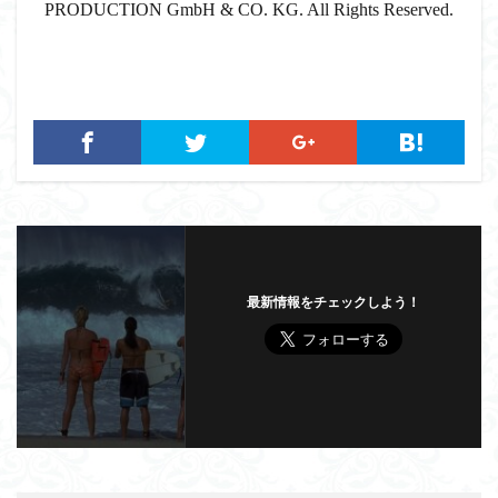
PRODUCTION GmbH & CO. KG. All Rights Reserved.
最新情報をチェックしよう！