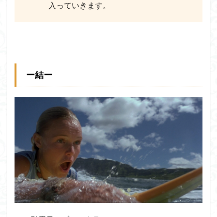
入っていきます。
ー結ー