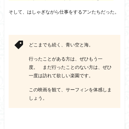
そして、はしゃぎながら仕事をするアンたちだった。
どこまでも続く、青い空と海。
行ったことがある方は、ぜひもう一
度。 まだ行ったことのない方は、ぜひ
一度は訪れて欲しい楽園です。
この映画を観て、サーフィンを体感しま
しょう。