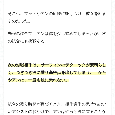
そこへ、マットがアンの応援に駆けつけ、彼女を励ま
すのだった。
先程の試合で、アンは体を少し痛めてしまったが、次
の試合にも挑戦する。
次の対戦相手は、サーフィンのテクニックが素晴らし
く、つぎつぎ波に乗り高得点を出してしまう。 かた
やアンは、一度も波に乗れない。
試合の残り時間が近づくとき、相手選手の気持ちのい
いアシストのおかげで、アンはやっと波に乗ることが