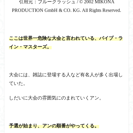
引用元：ブルークラッシュ
/
© 2002 MIKONA
PRODUCTION GmbH & CO. KG. All Rights Reserved.
ここは世界一危険な大会と言われている、パイプ・ラ
イン・マスターズ。
大会には、雑誌に登場する人など有名人が多く出場し
ていた。
しだいに大会の雰囲気にのまれていくアン。
予選が始まり、アンの順番がやってくる。