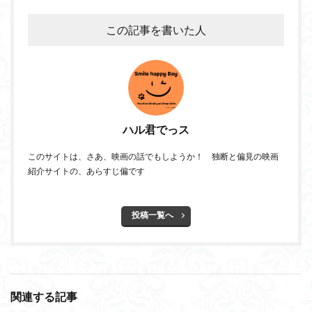
この記事を書いた人
ハル君でっス
このサイトは、さあ、映画の話でもしようか！ 独断と偏見の映画
紹介サイトの、あらすじ偏です
投稿一覧へ
関連する記事