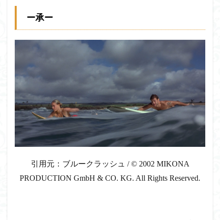
ー承ー
引用元：ブルークラッシュ
/
© 2002 MIKONA
PRODUCTION GmbH & CO. KG. All Rights Reserved.