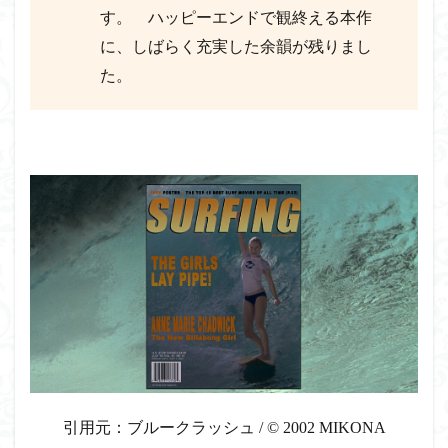
す。 ハッピーエンドで観終える本作
に、しばらく充実した余韻が残りまし
た。
引用元：ブルークラッシュ
/
© 2002 MIKONA