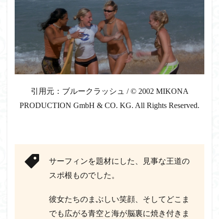
引用元：ブルークラッシュ
/
© 2002 MIKONA
PRODUCTION GmbH & CO. KG. All Rights Reserved.
サーフィンを題材にした、見事な王道の
スポ根ものでした。
彼女たちのまぶしい笑顔、そしてどこま
でも広がる青空と海が脳裏に焼き付きま