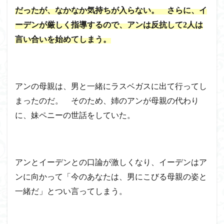
だったが、なかなか気持ちが入らない。 さらに、イ
ーデンが厳しく指導するので、アンは反抗して2人は
言い合いを始めてしまう。
アンの母親は、男と一緒にラスベガスに出て行ってし
まったのだ。 そのため、姉のアンが母親の代わり
に、妹ペニーの世話をしていた。
アンとイーデンとの口論が激しくなり、イーデンはア
ンに向かって「今のあなたは、男にこびる母親の姿と
一緒だ」とつい言ってしまう。