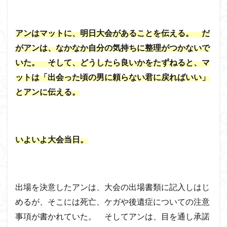
アンはマットに、明日大会があることを伝える。 だ
がアンは、なかなか自分の気持ちに整理がつかないで
いた。 そして、どうしたら良いかをたずねると、マ
ットは「出会った頃の男に頼らない君に戻ればいい」
とアンに伝える。
いよいよ大会当日。
出場を決意したアンは、大会の出場書類に記入しはじ
めるが、そこには死亡、ケガや後遺症についての注意
事項が書かれていた。 そしてアンは、目を通し承諾