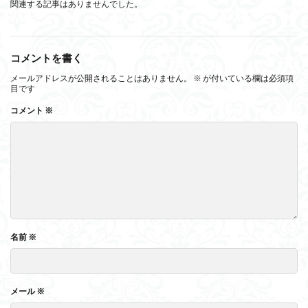
関連する記事はありませんでした。
コメントを書く
メールアドレスが公開されることはありません。
※
が付いている欄は必須項
目です
コメント
※
名前
※
メール
※