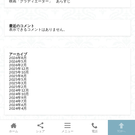
映画「グラディエーター」 あらすじ
最近のコメント
表示できるコメントはありません。
アーカイブ
2026年8月
2026年5月
2026年2月
2025年12月
2025年10月
2025年8月
2025年5月
2025年3月
2025年2月
2024年12月
2024年10月
2024年9月
2024年7月
2024年6月
2024年4月
ホーム
シェア
メニュー
電話
TOPへ
カテゴリー