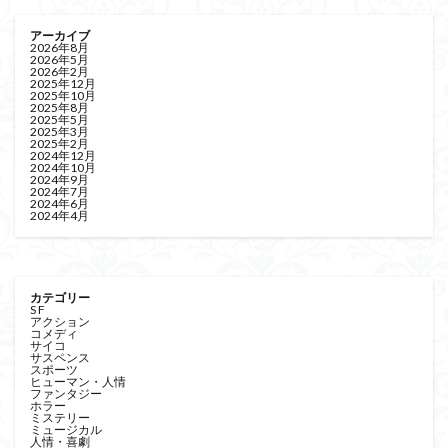
アーカイブ
2026年8月
2026年5月
2026年2月
2025年12月
2025年10月
2025年8月
2025年5月
2025年3月
2025年2月
2024年12月
2024年10月
2024年9月
2024年7月
2024年6月
2024年4月
カテゴリー
S F
アクション
コメディ
サイコ
サスペンス
スポーツ
ヒューマン・人情
ファンタジー
ホラー
ミステリー
ミュージカル
人情・喜劇