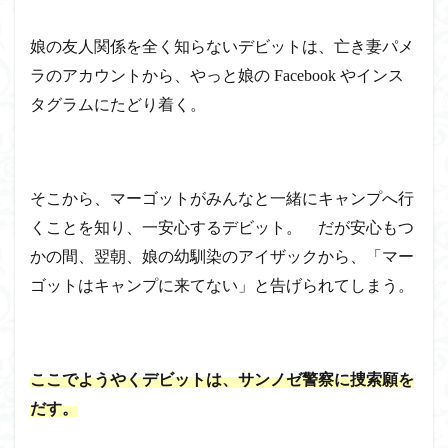
娘の友人関係を全く知らないデビットは、亡き妻パメ
ラのアカウントから、やっと娘の Facebook やインス
タグラムにたどり着く。
そこから、マーゴットがみんなと一緒にキャンプへ行
くことを知り、一安心するデビット。 だが安心もつ
かの間、翌朝、娘の幼馴染のアイザックから、「マー
ゴットはキャンプに来てない」と告げられてしまう。
ここでようやくデビットは、サンノゼ警察に捜索願を
だす。