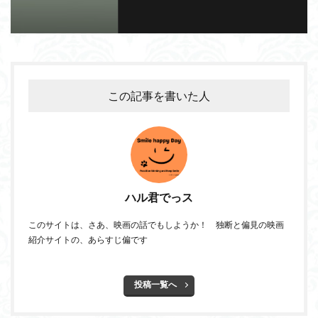
この記事を書いた人
ハル君でっス
このサイトは、さあ、映画の話でもしようか！ 独断と偏見の映画
紹介サイトの、あらすじ偏です
投稿一覧へ