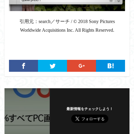
引用元：search／サーチ / © 2018 Sony Pictures
Worldwide Acquisitions Inc. All Rights Reserved.
最新情報をチェックしよう！