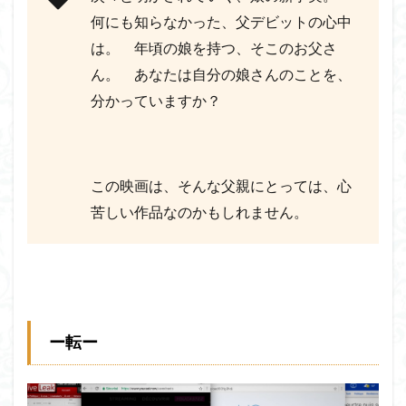
何にも知らなかった、父デビットの心中
は。 年頃の娘を持つ、そこのお父さ
ん。 あなたは自分の娘さんのことを、
分かっていますか？
この映画は、そんな父親にとっては、心
苦しい作品なのかもしれません。
ー転ー