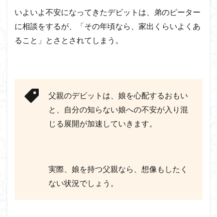
いよいよ不安になってきたデビットは、弟のピーター
に相談をするが、「その年頃なら、家出くらいよくあ
ること」とさとされてしまう。
父親のデビットは、娘を心配するおもい
と、自分の知らない娘への不安が入り混
じる展開が加速していきます。
実際、娘を持つ父親なら、想像もしたく
ない状況でしょう。