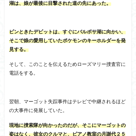
湖は、娘が最後に目撃された道の先にあった。
ピンときたデビットは、すぐにバルボサ湖に向かい、
そこで娘の愛用していたポケモンのキーホルダーを発
見する。
そして、このことを伝えるためローズマリー捜査官に
電話をする。
翌朝、マーゴット失踪事件はテレビで中継されるほど
の大事件に発展していた。
現地に捜索隊が向かったのだが、そこにマーゴットの
姿はなく、彼女のクルマと、ピアノ教室の月謝代２５