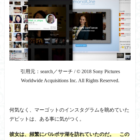
引用元：search／サーチ / © 2018 Sony Pictures
Worldwide Acquisitions Inc. All Rights Reserved.
何気なく、マーゴットのインスタグラムを眺めていた
デビットは、ある事に気がつく。
彼女は、頻繁にバルボサ湖を訪れていたのだ。 この