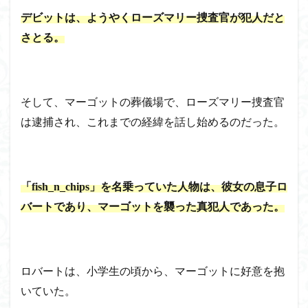
デビットは、ようやくローズマリー捜査官が犯人だと
さとる。
そして、マーゴットの葬儀場で、ローズマリー捜査官
は逮捕され、これまでの経緯を話し始めるのだった。
「fish_n_chips」を名乗っていた人物は、彼女の息子ロ
バートであり、マーゴットを襲った真犯人であった。
ロバートは、小学生の頃から、マーゴットに好意を抱
いていた。