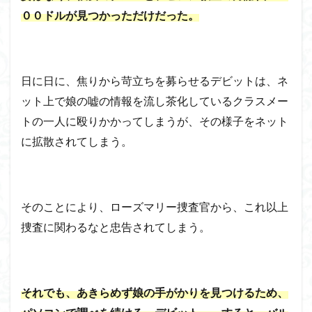
００ドルが見つかっただけだった。
日に日に、焦りから苛立ちを募らせるデビットは、ネ
ット上で娘の嘘の情報を流し茶化しているクラスメー
トの一人に殴りかかってしまうが、その様子をネット
に拡散されてしまう。
そのことにより、ローズマリー捜査官から、これ以上
捜査に関わるなと忠告されてしまう。
それでも、あきらめず娘の手がかりを見つけるため、