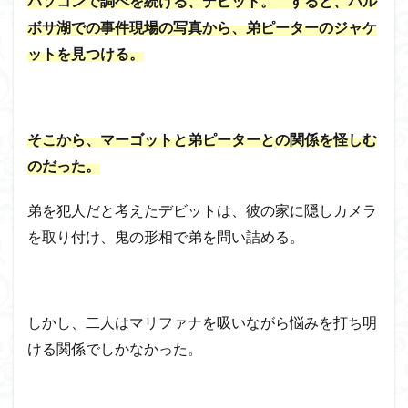
パソコンで調べを続ける、デビット。 すると、バル
ボサ湖での事件現場の写真から、弟ピーターのジャケ
ットを見つける。
そこから、マーゴットと弟ピーターとの関係を怪しむ
のだった。
弟を犯人だと考えたデビットは、彼の家に隠しカメラ
を取り付け、鬼の形相で弟を問い詰める。
しかし、二人はマリファナを吸いながら悩みを打ち明
ける関係でしかなかった。