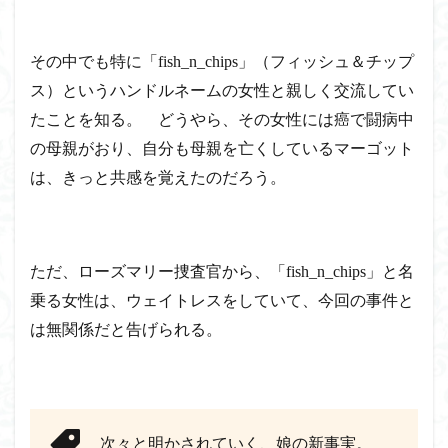
その中でも特に「fish_n_chips」（フィッシュ＆チップ
ス）というハンドルネームの女性と親しく交流してい
たことを知る。 どうやら、その女性には癌で闘病中
の母親がおり、自分も母親を亡くしているマーゴット
は、きっと共感を覚えたのだろう。
ただ、ローズマリー捜査官から、「f
ish_n_c
hips」と名
乗る女性は、ウェイトレスをしていて、今回の事件と
は無関係だと告げられる。
次々と明かされていく、娘の新事実。