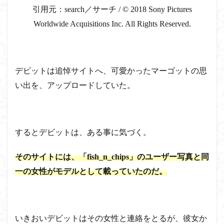
引用元：search／サーチ / © 2018 Sony Pictures
Worldwide Acquisitions Inc. All Rights Reserved.
デビットは追悼サイトへ、可愛かったマーゴットの思
い出を、アップロードしていた。
するとデビットは、ある事に気づく。
そのサイトには、「f
ish_n_chips」のユーザー写真と同
一の女性がモデルとして載っていたのだ。
いきおいデビットはその女性と連絡をとるが、彼女か