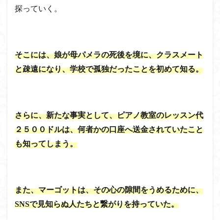
探っていく。
そこには、娘が母パメラの死後を境に、クラスメート
と疎遠になり、学校で孤独だったことを初めて知る。
さらに、新たな事実として、ピアノ教室のレッスン代
２５００ドルは、何者かの口座へ送金されていたこと
も知ってしまう。
また、マーゴットは、その心の隙間をうめるために、
SNSで見知らぬ人たちと繋がりを持っていた。