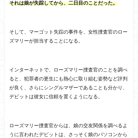
それは娘が失踪してから、二日目のことだった。
そして、マーゴット失踪の事件を、女性捜査官のロー
ズマリーが担当することになる。
インターネットで、ローズマリー捜査官のことを調べ
ると、犯罪者の更生にも熱心に取り組む姿勢など評判
が良く、さらにシングルマザーであることも分かり、
デビットは彼女に信頼を置くようになる。
ローズマリー捜査官からは、娘の交友関係を調べるよ
うに言われたデビットは、さっそく娘のパソコンから