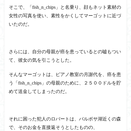
そこで、「fish_n_chips」と名乗り、顔もネット素材の
女性の写真を使い、素性をかくしてマーゴットに近づ
いたのだ。
さらには、自分の母親が癌を患っているとの嘘もつい
て、彼女の気を引こうとした。
そんなマーゴットは、ピアノ教室の月謝代を、癌を患
う「fish_n_chips」の母親のために、２５００ドルを貯
めて送金してしまったのだ。
それに困った犯人のロバートは、バルボサ湖近くの森
で、そのお金を直接返そうとしたものの、