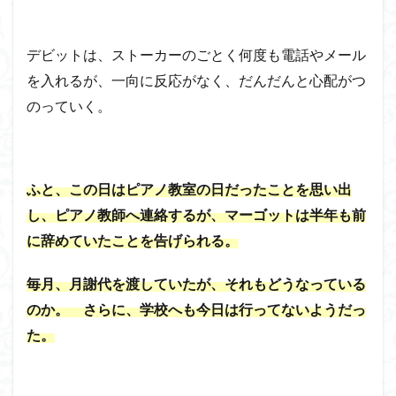
デビットは、ストーカーのごとく何度も電話やメール
を入れるが、一向に反応がなく、だんだんと心配がつ
のっていく。
ふと、この日はピアノ教室の日だったことを思い出
し、ピアノ教師へ連絡するが、マーゴットは半年も前
に辞めていたことを告げられる。
毎月、月謝代を渡していたが、それもどうなっている
のか。 さらに、学校へも今日は行ってないようだっ
た。