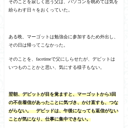
そのことを寂しく思う父は、パソコンを眺めては気を
紛らわす日々をおくっていた。
ある晩、マーゴットは勉強会に参加するため外出し、
その日は帰ってこなかった。
そのことを、facetimeで父にしらせたが、デビットは
いつものことかと思い、気にする様子もない。
翌朝、デビットが目を覚ますと、マーゴットから3回
の不在着信があったことに気づき、かけ直すも、つな
がらない。 デビッドは、午後になっても返信がない
ことが気になり、仕事に集中できない。