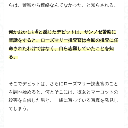
らは、警察から連絡なんてなかった、と知らされる。
何かおかしい⁉と感じたデビットは、サンノゼ警察に
電話をすると、ローズマリー捜査官は今回の捜査に任
命されたわけではなく、自ら志願していたことを知
る。
そこでデビットは、さらにローズマリー捜査官のこと
を調べ始めると、何とそこには、彼女とマーゴットの
殺害を自供した男と、一緒に写っている写真を発見し
てしまう。