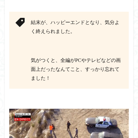
結末が、ハッピーエンドとなり、気分よ
く終えられました。
気がつくと、全編がPCやテレビなどの画
面上だったなんてこと、すっかり忘れて
ました！