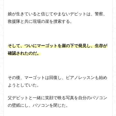
娘が生きていると信じてやまないデビットは、警察、
救援隊と共に現場の崖を捜索する。
そして、ついにマーゴットを崖の下で発見し、生存が
確認されたのだ。
その後、マーゴットは回復し、ピアノレッスンも始め
ようとしていた。
父デビットと一緒に笑顔で映る写真を自分のパソコン
の壁紙にし、パソコンを閉じた。