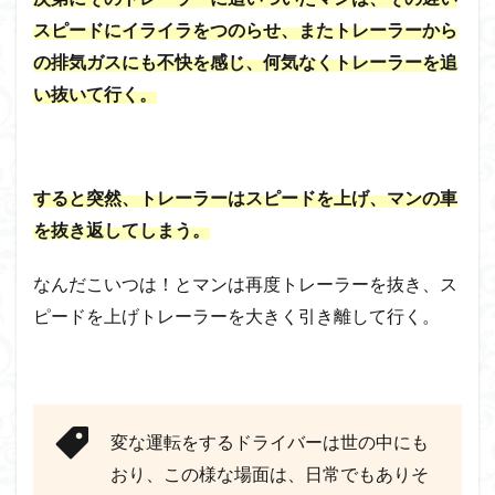
スピードにイライラをつのらせ、またトレーラーから
の排気ガスにも不快を感じ、何気なくトレーラーを追
い抜いて行く。
すると突然、トレーラーはスピードを上げ、マンの車
を抜き返してしまう。
なんだこいつは！とマンは再度トレーラーを抜き、ス
ピードを上げトレーラーを大きく引き離して行く。
変な運転をするドライバーは世の中にも
おり、この様な場面は、日常でもありそ