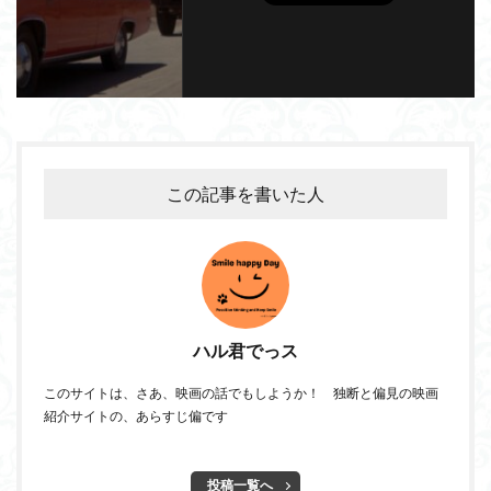
この記事を書いた人
ハル君でっス
このサイトは、さあ、映画の話でもしようか！ 独断と偏見の映画
紹介サイトの、あらすじ偏です
投稿一覧へ