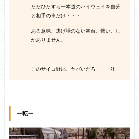
ただひたすら一本道のハイウェイを自分
と相手の車だけ・・・
ある意味、逃げ場のない舞台、怖い、し
かありません。
このサイコ野郎、ヤバいだろ・・・汗
ー転ー