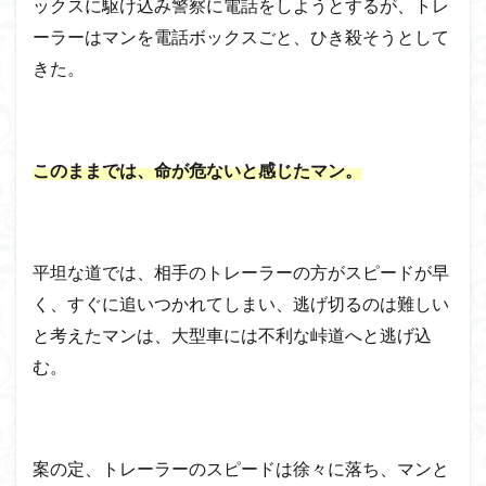
ックスに駆け込み警察に電話をしようとするが、トレ
ーラーはマンを電話ボックスごと、ひき殺そうとして
きた。
このままでは、命が危ないと感じたマン。
平坦な道では、相手のトレーラーの方がスピードが早
く、すぐに追いつかれてしまい、逃げ切るのは難しい
と考えたマンは、大型車には不利な峠道へと逃げ込
む。
案の定、トレーラーのスピードは徐々に落ち、マンと