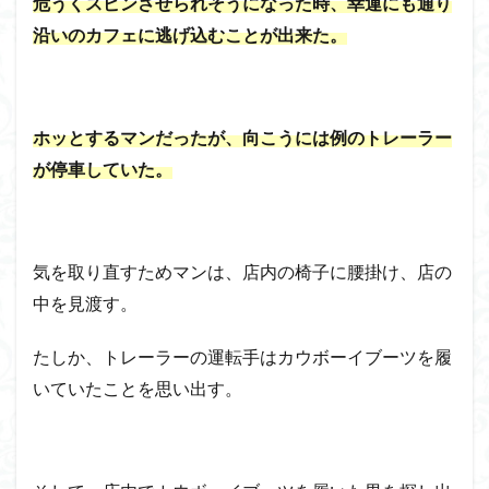
危うくスピンさせられそうになった時、幸運にも通り
沿いのカフェに逃げ込むことが出来た。
ホッとするマンだったが、向こうには例のトレーラー
が停車していた。
気を取り直すためマンは、店内の椅子に腰掛け、店の
中を見渡す。
たしか、トレーラーの運転手はカウボーイブーツを履
いていたことを思い出す。