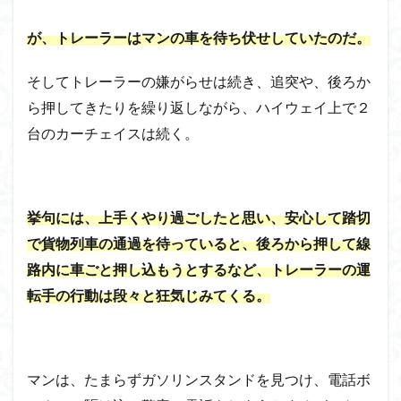
が、トレーラーはマンの車を待ち伏せしていたのだ。
そしてトレーラーの嫌がらせは続き、追突や、後ろか
ら押してきたりを繰り返しながら、ハイウェイ上で２
台のカーチェイスは続く。
挙句には、上手くやり過ごしたと思い、安心して踏切
で貨物列車の通過を待っていると、後ろから押して線
路内に車ごと押し込もうとするなど、トレーラーの運
転手の行動は段々と狂気じみてくる。
マンは、たまらずガソリンスタンドを見つけ、電話ボ