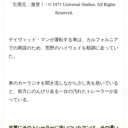
引用元：激突！ / © 1971 Universal Studios. All Rights
Reserved.
デイヴィッド・マンが運転する車は、カルフォルニア
での商談のため、荒野のハイウェイを順調に走ってい
た。
車のカーラジオを聞き流しながら少し先を急いでいる
と、前方にのんびり走る一台の汚れたトレーラーが走
っている。
次第にそのトレーラーに追いついたマンは、その遅い