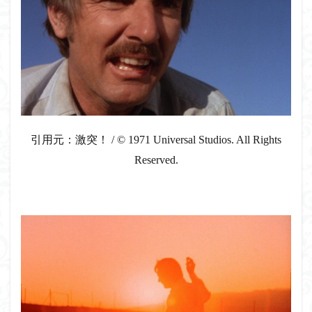
引用元：激突！ / © 1971 Universal Studios. All Rights
Reserved.