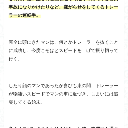
事故になりかけたりなど、嫌がらせをしてくるトレー
ラーの運転手。
完全に頭にきたマンは、何とかトレーラーを抜くこと
に成功し、今度こそはとスピードを上げて振り切って
行く。
したり顔のマンであったが喜びも束の間、トレーラー
が物凄いスピードでマンの車に近づき、しまいには追
突してくる始末。