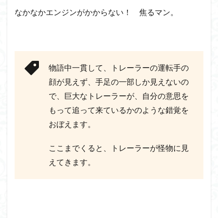
なかなかエンジンがかからない！ 焦るマン。
物語中一貫して、トレーラーの運転手の
顔が見えず、手足の一部しか見えないの
で、巨大なトレーラーが、自分の意思を
もって追って来ているかのような錯覚を
おぼえます。
ここまでくると、トレーラーが怪物に見
えてきます。