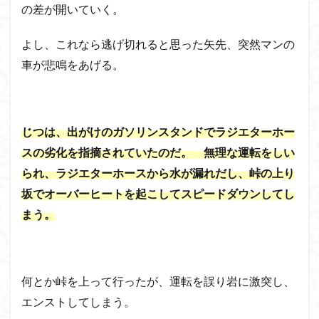
の差が開いていく。
よし、これなら逃げ切れると思った矢先、突然マンの
車が悲鳴をあげる。
じつは、出がけのガソリンスタンドでラジエターホー
スの劣化を指摘されていたのだ。 無理な運転をしい
られ、ラジエターホースから水が漏れだし、峠の上り
坂でオーバーヒートを起こしてスピードダウンしてし
まう。
何とか峠を上って行ったが、運転を誤り岩に激突し、
エンストしてしまう。