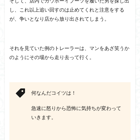
そして、店内でカウボーイブーツを履いた男を探し出
し、これ以上追い回すのは止めてくれと注意をする
が、争いとなり店から放り出されてしまう。
それを見ていた例のトレーラーは、マンをあざ笑うか
のようにその場から走り去って行く。
何なんだコイツは！
急速に怒りから恐怖に気持ちが変わって
いきます。