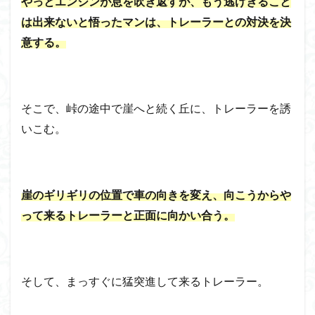
やっとエンジンが息を吹き返すが、もう逃げきること
は出来ないと悟ったマンは、トレーラーとの対決を決
意する。
そこで、峠の途中で崖へと続く丘に、トレーラーを誘
いこむ。
崖のギリギリの位置で車の向きを変え、向こうからや
って来るトレーラーと正面に向かい合う。
そして、まっすぐに猛突進して来るトレーラー。