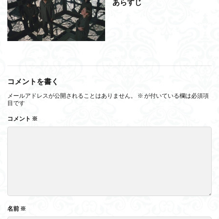
あらすじ
コメントを書く
メールアドレスが公開されることはありません。
※
が付いている欄は必須項
目です
コメント
※
名前
※