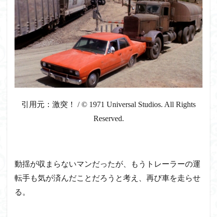
引用元：激突！ / © 1971 Universal Studios. All Rights
Reserved.
動揺が収まらないマンだったが、もうトレーラーの運
転手も気が済んだことだろうと考え、再び車を走らせ
る。