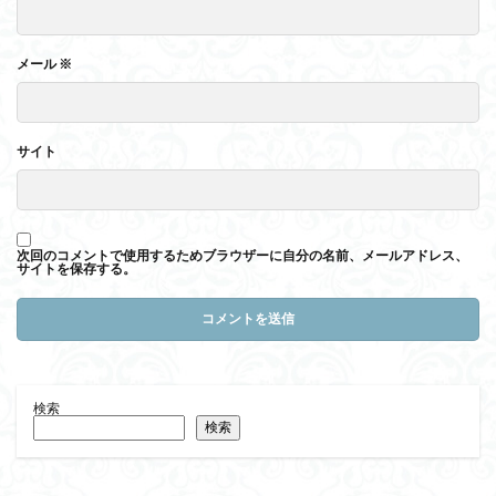
メール
※
サイト
次回のコメントで使用するためブラウザーに自分の名前、メールアドレス、
サイトを保存する。
検索
検索