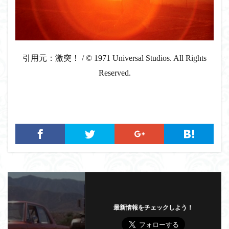
引用元：激突！ / © 1971 Universal Studios. All Rights
Reserved.
最新情報をチェックしよう！