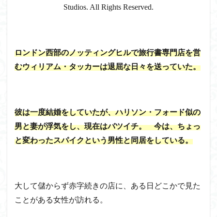
Studios. All Rights Reserved.
ロンドン西部のノッティングヒルで旅行書専門店を営
むウィリアム・タッカーは退屈な日々を送っていた。
彼は一度結婚をしていたが、ハリソン・フォード似の
男と妻が浮気をし、現在はバツイチ。 今は、ちょっ
と変わったスパイクという男性と同居をしている。
大して儲からず赤字続きの店に、ある日どこかで見た
ことがある女性が訪れる。