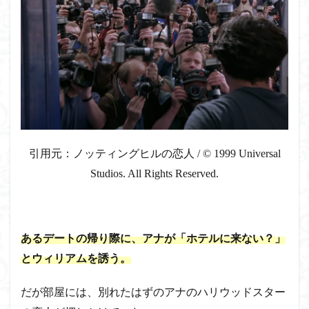
引用元：ノッティングヒルの恋人 / © 1999 Universal
Studios. All Rights Reserved.
あるデートの帰り際に、アナが「ホテルに来ない？」
とウィリアムを誘う。
だが部屋には、別れたはずのアナのハリウッドスター