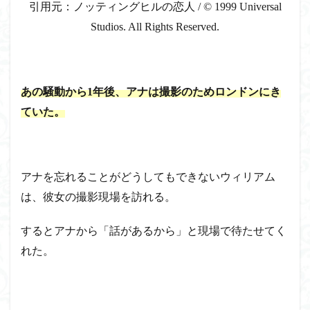
引用元：ノッティングヒルの恋人 / © 1999 Universal
Studios. All Rights Reserved.
あの騒動から1年後、アナは撮影のためロンドンにき
ていた。
アナを忘れることがどうしてもできないウィリアム
は、彼女の撮影現場を訪れる。
するとアナから「話があるから」と現場で待たせてく
れた。