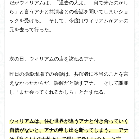
だがウィリアムは、「過去の人よ。 何で来たのかし
ら」と言うアナと共演者との会話を聞いてしまいショ
ックを受ける。 そして、今度はウィリアムがアナの
元を去って行った。
次の日、ウィリアムの店を訪ねるアナ。
昨日の撮影現場での会話は、共演者に本当のことを言
えなかったからだ、誤解だと話すアナ。 そして謝罪
し「また会ってくれるかしら」とたずねる。
ウィリアムは、住む世界が違うアナと付き合っていく
自信がないと、アナの申し出を断ってしまう。 アナ