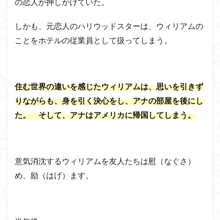
の恋人が押しかけていた。
しかも、元恋人のハリウッドスターは、ウィリアムの
ことをホテルの従業員として扱ってしまう。
住む世界の違いを感じたウィリアムは、思いを引きず
りながらも、身を引く決心をし、アナの部屋を後にし
た。 そして、アナはアメリカに帰国してしまう。
意気消沈するウィリアムを友人たちは慰（なぐさ）
め、励（はげ）ます。