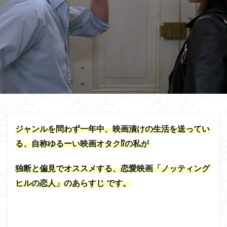
ジャンルを問わず一年中、映画漬けの生活を送ってい
る、自称ゆるーい映画オタク⁉の私が
独断と偏見でオススメする、恋愛映画「ノッティング
ヒルの恋人」のあらすじ です。