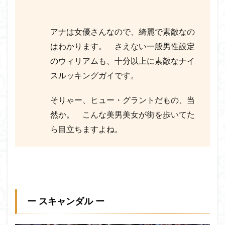
アナは女優さんなので、綺麗で素敵なの
はわかります。 さえない一般男性設定
のウィリアムも、十分以上に素敵なナイ
スルッキングガイです。
そりゃー、ヒュー・グラントだもの、当
然か。 こんな美男美女が街を歩いてた
ら目立ちますよね。
ー スキャンダル ー