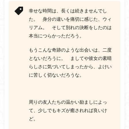
幸せな時間は、長くは続きませんでし
た。 身分の違いを痛切に感じた、ウィ
リアム。 そして別れの決断をしたのは
本当につらかっただろう。
もうこんな奇跡のような出会いは、二度
とないだろうに。 ましてや彼女の素晴
らしさに気づいてしまったから、よけい
に苦しく切ないだろうな。
周りの友人たちの温かい励ましによっ
て、少しでもキズが癒されれば良いけ
ど。