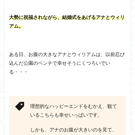
大勢に祝福されながら、結婚式をあげるアナとウィリ
アム。
ある日、お腹の大きなアナとウィリアムは、以前忍び
込んだ公園のベンチで幸せそうにくつろいでい
る・・・
理想的なハッピーエンドをむかえ、観て
いるこちらも幸せいっぱいです。
しかも、アナのお腹が大きいのを見て、