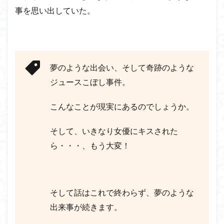
事を思い出していた。
夢のような出会い、そして奇跡のような
ジュースこぼし事件。
こんなことが現実にあるのでしょうか。
そして、いきなり女優にキスされた
ら・・・、もう大変！
そして話はこれで終わらず、夢のような
出来事が続きます。