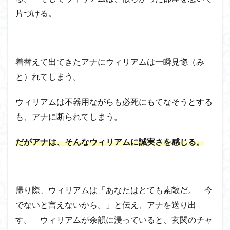
片づける。
着替えて出てきたアナにウィリアムは一瞬見惚（み
と）れてしまう。
ウィリアムは不器用ながらも必死にもてなそうとする
も、アナに断られてしまう。
だがアナは、そんなウィリアムに誠実さを感じる。
帰り際、ウィリアムは「あなたはとても素敵だ。 今
でないと言えないから。」と伝え、アナを送り出
す。 ウィリアムが余韻に浸っていると、玄関のチャ