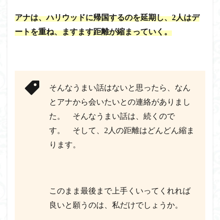
アナは、ハリウッドに帰国するのを延期し、2人はデ
ートを重ね、ますます距離が縮まっていく。
そんなうまい話はないと思ったら、なん
とアナから会いたいとの連絡がありまし
た。 そんなうまい話は、続くので
す。 そして、2人の距離はどんどん縮ま
ります。
このまま最後まで上手くいってくれれば
良いと願うのは、私だけでしょうか。