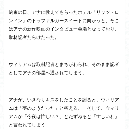
約束の日、アナに教えてもらったホテル「リッツ・ロ
ンドン」のトラファルガースイートに向かうと、そこ
はアナの新作映画のインタビュー会場となっており、
取材記者だらけだった。
ウィリアムは取材記者とまちがわられ、そのまま記者
としてアナの部屋へ通されてしまう。
アナが、いきなりキスをしたことを謝ると、ウィリア
ムは「夢のようだった」と答える。 そして、ウィリ
アムが「今夜は忙しい？」とたずねると「忙しいわ」
と言われてしまう。