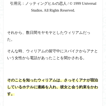
引用元：ノッティングヒルの恋人 / © 1999 Universal
Studios. All Rights Reserved.
それから、数日間モヤモヤとしたウィリアムだっ
た。
そんな時、ウィリアムの留守中にスパイクからアナと
いう女性から電話があったことを聞かされる。
そのことを知ったウィリアムは、さっそくアナが宿泊
しているホテルに連絡を入れ、彼女と会う約束をかわ
す。