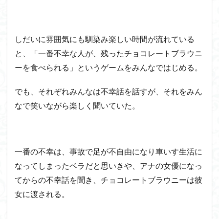
しだいに雰囲気にも馴染み楽しい時間が流れている
と、「一番不幸な人が、残ったチョコレートブラウニ
ーを食べられる」というゲームをみんなではじめる。
でも、それぞれみんなは不幸話を話すが、それをみん
なで笑いながら楽しく聞いていた。
一番の不幸は、事故で足が不自由になり車いす生活に
なってしまったベラだと思いきや、アナの女優になっ
てからの不幸話を聞き、チョコレートブラウニーは彼
女に渡される。