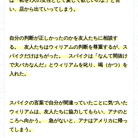
は「私を1人の女性として愛して欲しいのよ」と言
い、店から出ていってしまう。
自分の判断が正しかったのかを友人たちに相談す
る。 友人たちはウィリアムの判断を尊重するが、ス
パイクだけはちがった。 スパイクは「なんて間抜け
で大バカなんだ」とウィリアムを叱り、喝（かつ）を
入れた。
スパイクの言葉で自分が間違っていたことに気づいた
ウィリアムは、友人たちに協力してもらい、アナのと
ころへ向かう。 急がないと、アナはアメリカに帰っ
てしまう。