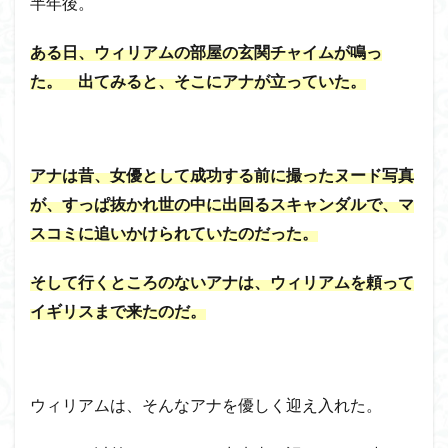
半年後。
ある日、ウィリアムの部屋の玄関チャイムが鳴っ
た。 出てみると、そこにアナが立っていた。
アナは昔、女優として成功する前に撮ったヌード写真
が、すっぱ抜かれ世の中に出回るスキャンダルで、マ
スコミに追いかけられていたのだった。
そして行くところのないアナは、ウィリアムを頼って
イギリスまで来たのだ。
ウィリアムは、そんなアナを優しく迎え入れた。