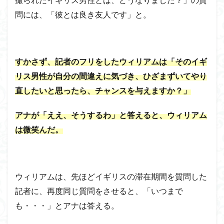
撮られたイギリス男性とは、どうなりました？」の質
問には、「彼とは良き友人です」と。
すかさず、記者のフリをしたウィリアムは「そのイギ
リス男性が自分の間違えに気づき、ひざまずいてやり
直したいと思ったら、チャンスを与えますか？」
アナが「ええ、そうするわ」と答えると、ウィリアム
は微笑んだ。
ウィリアムは、先ほどイギリスの滞在期間を質問した
記者に、再度同じ質問をさせると、「いつまで
も・・・」とアナは答える。