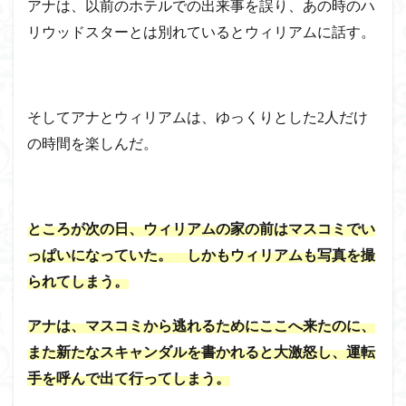
アナは、以前のホテルでの出来事を誤り、あの時のハ
リウッドスターとは別れているとウィリアムに話す。
そしてアナとウィリアムは、ゆっくりとした2人だけ
の時間を楽しんだ。
ところが次の日、ウィリアムの家の前はマスコミでい
っぱいになっていた。 しかもウィリアムも写真を撮
られてしまう。
アナは、マスコミから逃れるためにここへ来たのに、
また新たなスキャンダルを書かれると大激怒し、運転
手を呼んで出て行ってしまう。