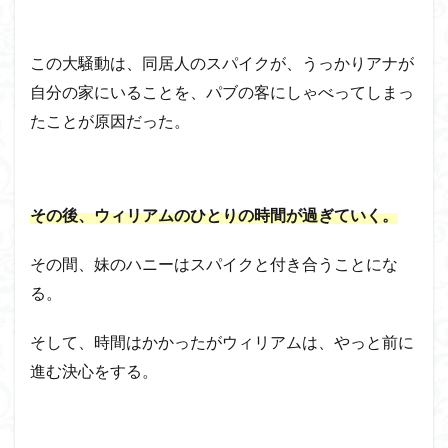
この大騒動は、同居人のスパイクが、うっかりアナが
自分の家にいることを、パブの客にしゃべってしまっ
たことが原因だった。
その後、ウィリアムのひとりの時間が過ぎていく。
その間、妹のハニーはスパイクと付き合うことにな
る。
そして、時間はかかったがウィリアムは、やっと前に
進む決心をする。