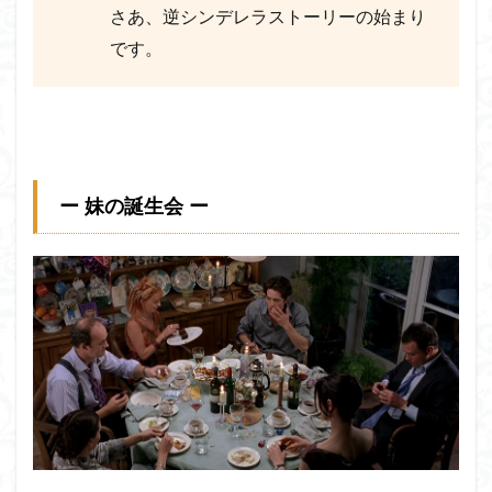
さあ、逆シンデレラストーリーの始まり
です。
ー 妹の誕生会 ー