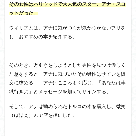
その女性はハリウッドで大人気のスター、アナ・スコ
ットだった。
ウィリアムは、アナに気がつくが気がつかないフリを
し、おすすめの本を紹介する。
そのとき、万引きをしようとした男性を見つけ優しく
注意をすると、アナに気づいたその男性はサインを彼
女に求める。 アナはこころよく応じ、「あなたは牢
獄行きよ」とメッセージを加えてサインする。
そして、アナは勧められたトルコの本を購入し、微笑
（ほほえ）んで店を後にした。