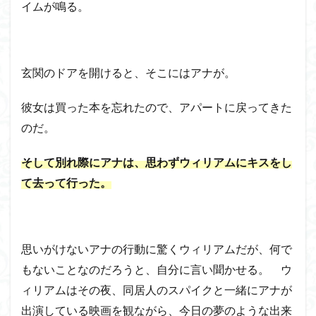
イムが鳴る。
玄関のドアを開けると、そこにはアナが。
彼女は買った本を忘れたので、アパートに戻ってきた
のだ。
そして別れ際にアナは、思わずウィリアムにキスをし
て去って行った。
思いがけないアナの行動に驚くウィリアムだが、何で
もないことなのだろうと、自分に言い聞かせる。 ウ
ィリアムはその夜、同居人のスパイクと一緒にアナが
出演している映画を観ながら、今日の夢のような出来