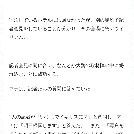
宿泊しているホテルには居なかったが、別の場所で記
者会見をしていることが分かり、その会場に急ぐウィ
リアム。
記者会見に間に合い、なんとか大勢の取材陣の中に紛
れ込むことに成功する。
アナは、記者たちの質問に答えていた。
1人の記者が「いつまでイギリスに？」と質問し、ア
ナは「明日帰国します」と答えた。 また、「写真を